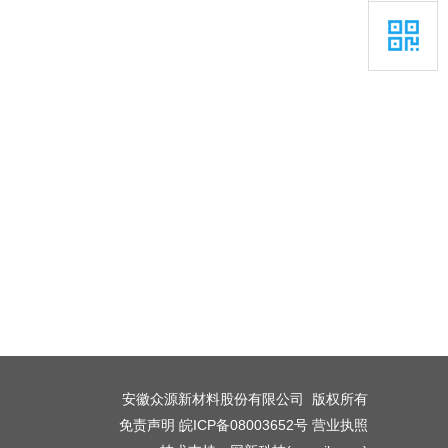
安徽众源新材料股份有限公司 版权所有
免责声明
皖ICP备08003652号
营业执照