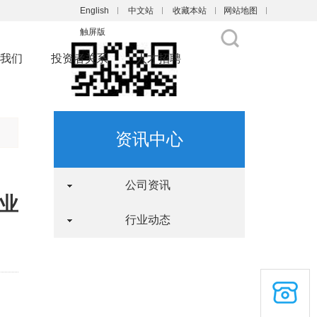
English
中文站
收藏本站
网站地图
触屏版
我们
投资者关系
人才招聘
资讯中心
浏览手机站
公司资讯
业
行业动态