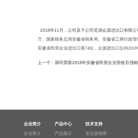
2018年11月，公司及子公司芜湖众源进出口有限公
厅、国家税务总局安徽省税务局、安徽省工商行政管理
安徽省民营企业进出口
第74位，
众源进出口位列2018
上一个：
我司荣获2018年安徽省民营企业营收百强
企业简介
产品中心
技术支持
企业简介
产品展示
变压器铜带