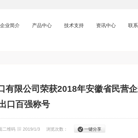
企业简介
产品中心
技术支持
资讯中心
联系
有限公司荣获2018年安徽省民营企
出口百强称号
面二维码
2019/1/3
浏览次数：
一键分享