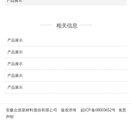
产品展示
相关信息
产品展示
产品展示
产品展示
产品展示
产品展示
安徽众源新材料股份有限公司 版权所有
皖ICP备08003652号
免责
声明