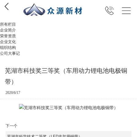
所有栏目
企业简介
荣誉资质
企业文化
组织结构
公司大事记
芜湖市科技奖三等奖（车用动力锂电池电极铜
带）
2020/6/17
下一个
芜湖市科学技术二等奖（LED支架用铜带）